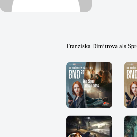
Franziska Dimitrova als Spr