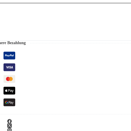
here Bezahlung