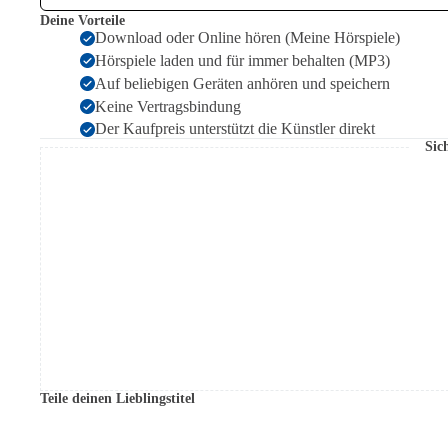
Deine Vorteile
Download oder Online hören (Meine Hörspiele)
Hörspiele laden und für immer behalten (MP3)
Auf beliebigen Geräten anhören und speichern
Keine Vertragsbindung
Der Kaufpreis unterstützt die Künstler direkt
Sic
Teile deinen Lieblingstitel