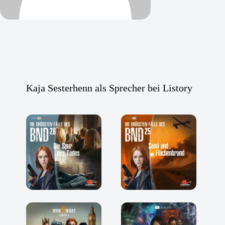
Kaja Sesterhenn als Sprecher bei Listory