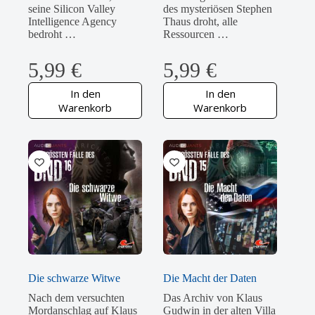
seine Silicon Valley
des mysteriösen Stephen
Intelligence Agency
Thaus droht, alle
bedroht …
Ressourcen …
5,99
€
5,99
€
In den
In den
Warenkorb
Warenkorb
Die schwarze Witwe
Die Macht der Daten
Nach dem versuchten
Das Archiv von Klaus
Mordanschlag auf Klaus
Gudwin in der alten Villa