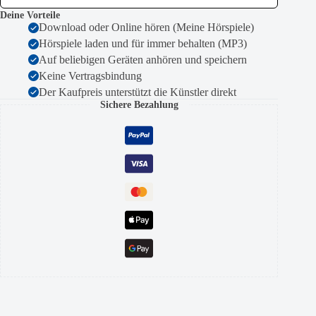
Deine Vorteile
Download oder Online hören (Meine Hörspiele)
Hörspiele laden und für immer behalten (MP3)
Auf beliebigen Geräten anhören und speichern
Keine Vertragsbindung
Der Kaufpreis unterstützt die Künstler direkt
Sichere Bezahlung