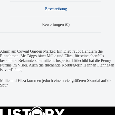
Beschreibung
Bewertungen (0)
Alarm am Covent Garden Market: Ein Dieb raubt Händlern die
Einnahmen. Mr. Biggs bittet Millie und Eliza, für seine ebenfalls
bestohlene Bekannte zu ermitteln. Inspector Littlechild hat die Penny
Puffins im Visier. Auch die fluchende Korbträgerin Hannah Flannagan
ist verdächtig.
Millie und Eliza kommen jedoch einem viel größeren Skandal auf die
Spur.