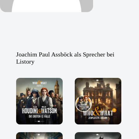
Joachim Paul Assböck als Sprecher bei
Listory