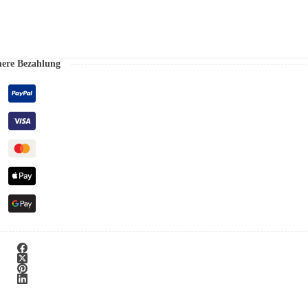
here Bezahlung