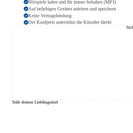
Hörspiele laden und für immer behalten (MP3)
Auf beliebigen Geräten anhören und speichern
Keine Vertragsbindung
Der Kaufpreis unterstützt die Künstler direkt
Sic
Teile deinen Lieblingstitel