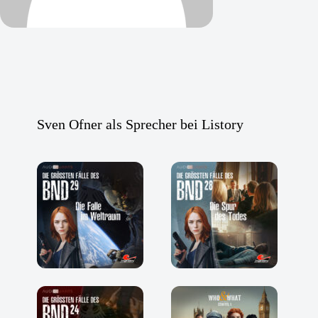
Sven Ofner als Sprecher bei Listory