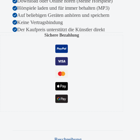
Download oder Online hören (Meine Hörspiele)
Hörspiele laden und für immer behalten (MP3)
Auf beliebigen Geräten anhören und speichern
Keine Vertragsbindung
Der Kaufpreis unterstützt die Künstler direkt
Sichere Bezahlung
Beschreibung