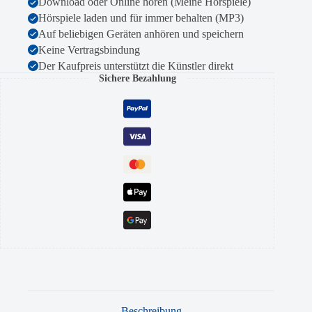
Download oder Online hören (Meine Hörspiele)
Hörspiele laden und für immer behalten (MP3)
Auf beliebigen Geräten anhören und speichern
Keine Vertragsbindung
Der Kaufpreis unterstützt die Künstler direkt
Sichere Bezahlung
Beschreibung