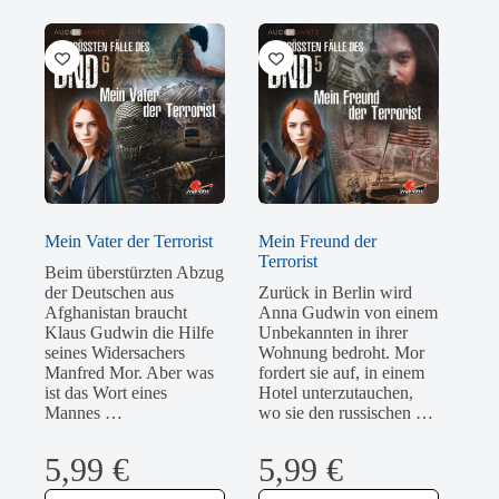
Mein Vater der Terrorist
Mein Freund der
Terrorist
Beim überstürzten Abzug
der Deutschen aus
Zurück in Berlin wird
Afghanistan braucht
Anna Gudwin von einem
Klaus Gudwin die Hilfe
Unbekannten in ihrer
seines Widersachers
Wohnung bedroht. Mor
Manfred Mor. Aber was
fordert sie auf, in einem
ist das Wort eines
Hotel unterzutauchen,
Mannes …
wo sie den russischen …
5,99
€
5,99
€