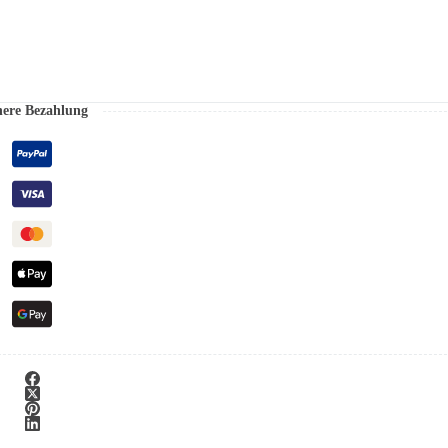
here Bezahlung