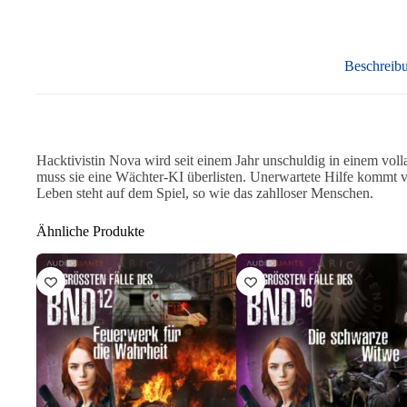
Beschreib
Hacktivistin Nova wird seit einem Jahr unschuldig in einem vo
muss sie eine Wächter-KI überlisten. Unerwartete Hilfe kommt v
Leben steht auf dem Spiel, so wie das zahlloser Menschen.
Ähnliche Produkte