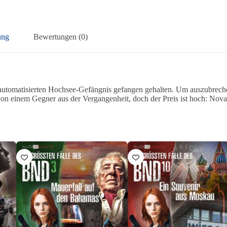
ung
Bewertungen (0)
llautomatisierten Hochsee-Gefängnis gefangen gehalten. Um auszubrech
on einem Gegner aus der Vergangenheit, doch der Preis ist hoch: Nova