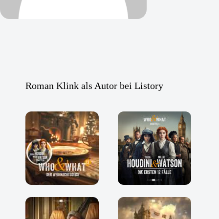
Roman Klink als Autor bei Listory