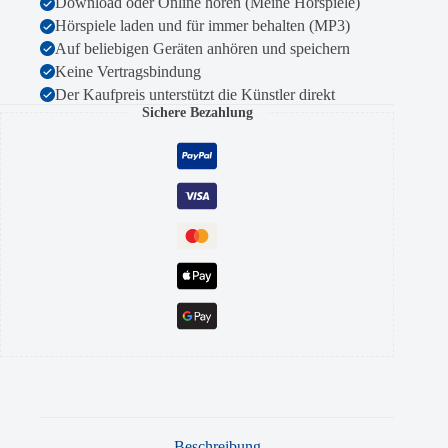
Download oder Online hören (Meine Hörspiele)
Hörspiele laden und für immer behalten (MP3)
Auf beliebigen Geräten anhören und speichern
Keine Vertragsbindung
Der Kaufpreis unterstützt die Künstler direkt
Sichere Bezahlung
Beschreibung