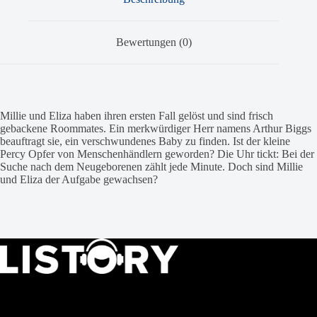
Bewertungen (0)
Millie und Eliza haben ihren ersten Fall gelöst und sind frisch
gebackene Roommates. Ein merkwürdiger Herr namens Arthur Biggs
beauftragt sie, ein verschwundenes Baby zu finden. Ist der kleine
Percy Opfer von Menschenhändlern geworden? Die Uhr tickt: Bei der
Suche nach dem Neugeborenen zählt jede Minute. Doch sind Millie
und Eliza der Aufgabe gewachsen?
LISTORY