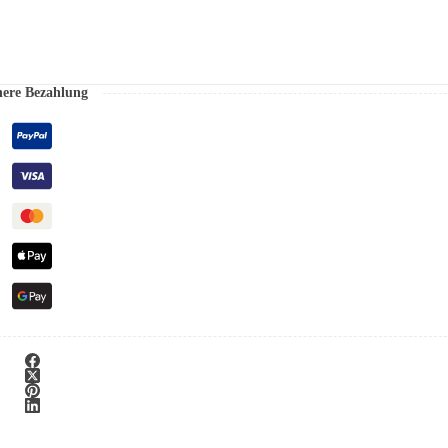
here Bezahlung