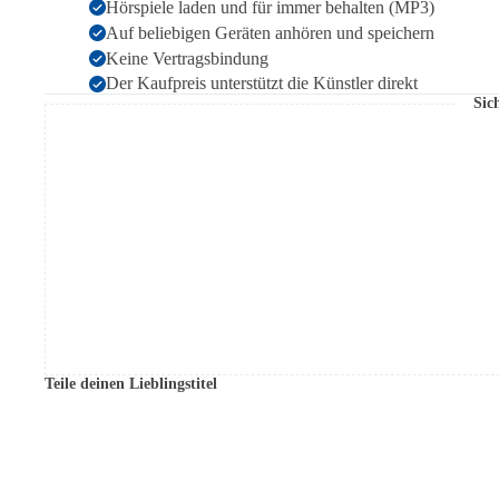
Hörspiele laden und für immer behalten (MP3)
Auf beliebigen Geräten anhören und speichern
Keine Vertragsbindung
Der Kaufpreis unterstützt die Künstler direkt
Sic
Teile deinen Lieblingstitel