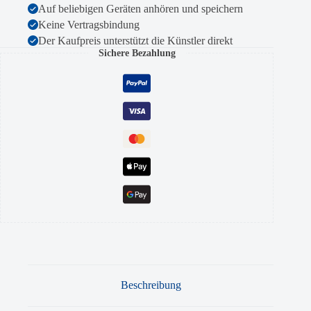
Auf beliebigen Geräten anhören und speichern
Keine Vertragsbindung
Der Kaufpreis unterstützt die Künstler direkt
Sichere Bezahlung
Beschreibung