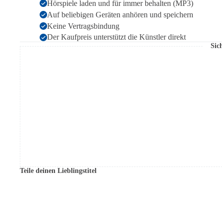
Hörspiele laden und für immer behalten (MP3)
Auf beliebigen Geräten anhören und speichern
Keine Vertragsbindung
Der Kaufpreis unterstützt die Künstler direkt
Sic
Teile deinen Lieblingstitel