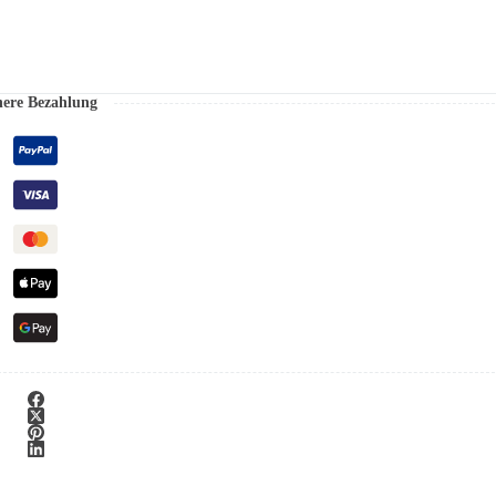
here Bezahlung