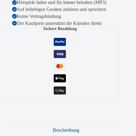
Hörspiele laden und für immer behalten (MP3)
Auf beliebigen Geräten anhören und speichern
Keine Vertragsbindung
Der Kaufpreis unterstützt die Künstler direkt
Sichere Bezahlung
Beschreibung