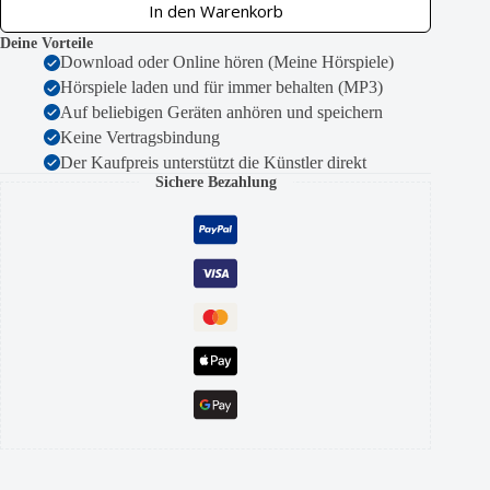
In den Warenkorb
Deine Vorteile
Download oder Online hören (Meine Hörspiele)
Hörspiele laden und für immer behalten (MP3)
Auf beliebigen Geräten anhören und speichern
Keine Vertragsbindung
Der Kaufpreis unterstützt die Künstler direkt
Sichere Bezahlung