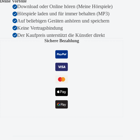
Deine Vorteile
Download oder Online hören (Meine Hörspiele)
Hörspiele laden und für immer behalten (MP3)
Auf beliebigen Geräten anhören und speichern
Keine Vertragsbindung
Der Kaufpreis unterstützt die Künstler direkt
Sichere Bezahlung