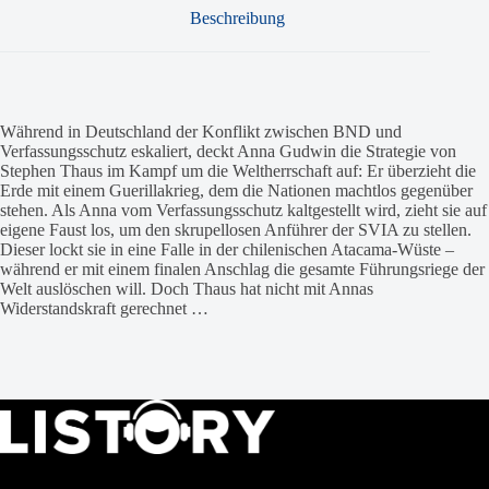
Beschreibung
Während in Deutschland der Konflikt zwischen BND und
Verfassungsschutz eskaliert, deckt Anna Gudwin die Strategie von
Stephen Thaus im Kampf um die Weltherrschaft auf: Er überzieht die
Erde mit einem Guerillakrieg, dem die Nationen machtlos gegenüber
stehen. Als Anna vom Verfassungsschutz kaltgestellt wird, zieht sie auf
eigene Faust los, um den skrupellosen Anführer der SVIA zu stellen.
Dieser lockt sie in eine Falle in der chilenischen Atacama-Wüste –
während er mit einem finalen Anschlag die gesamte Führungsriege der
Welt auslöschen will. Doch Thaus hat nicht mit Annas
Widerstandskraft gerechnet …
LISTORY