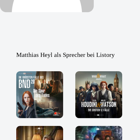
Matthias Heyl als Sprecher bei Listory