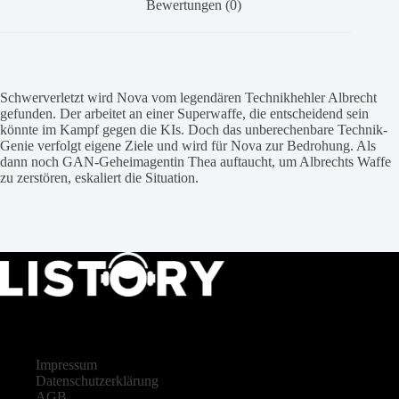
Bewertungen (0)
Schwerverletzt wird Nova vom legendären Technikhehler Albrecht
gefunden. Der arbeitet an einer Superwaffe, die entscheidend sein
könnte im Kampf gegen die KIs. Doch das unberechenbare Technik-
Genie verfolgt eigene Ziele und wird für Nova zur Bedrohung. Als
dann noch GAN-Geheimagentin Thea auftaucht, um Albrechts Waffe
zu zerstören, eskaliert die Situation.
LISTORY
Impressum
Datenschutzerklärung
AGB