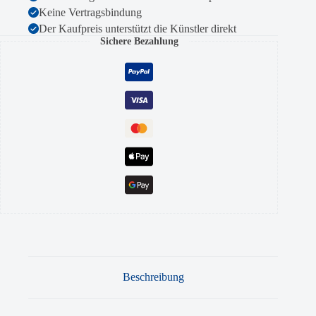
Keine Vertragsbindung
Der Kaufpreis unterstützt die Künstler direkt
Sichere Bezahlung
Beschreibung