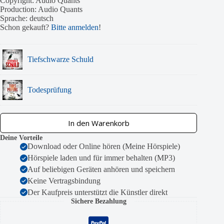
Copyright: Audio Quants
Production: Audio Quants
Sprache: deutsch
Schon gekauft?
Bitte anmelden
!
Tiefschwarze Schuld
Todesprüfung
In den Warenkorb
Deine Vorteile
Download oder Online hören (Meine Hörspiele)
Hörspiele laden und für immer behalten (MP3)
Auf beliebigen Geräten anhören und speichern
Keine Vertragsbindung
Der Kaufpreis unterstützt die Künstler direkt
Sichere Bezahlung