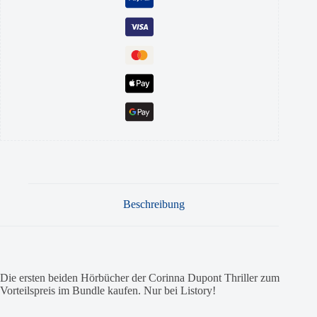
Beschreibung
Die ersten beiden Hörbücher der Corinna Dupont Thriller zum
Vorteilspreis im Bundle kaufen. Nur bei Listory!