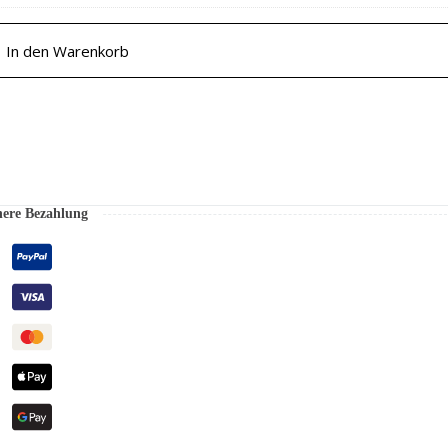
In den Warenkorb
here Bezahlung