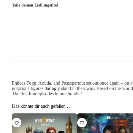
Teile deinen Lieblingstitel
Phileas Fogg, Aouda, and Passepartout set out once again – on a 
notorious figures daringly stand in their way. Based on the world
The first four episodes in one bundle!
Das könnte dir auch gefallen …