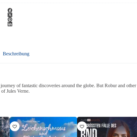
Beschreibung
journey of fantastic discoveries around the globe. But Robur and other
 of Jules Verne.