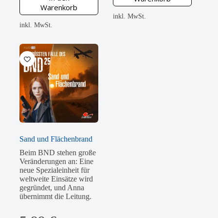
Warenkorb
inkl. MwSt.
inkl. MwSt.
Sand und Flächenbrand
Beim BND stehen große
Veränderungen an: Eine
neue Spezialeinheit für
weltweite Einsätze wird
gegründet, und Anna
übernimmt die Leitung.